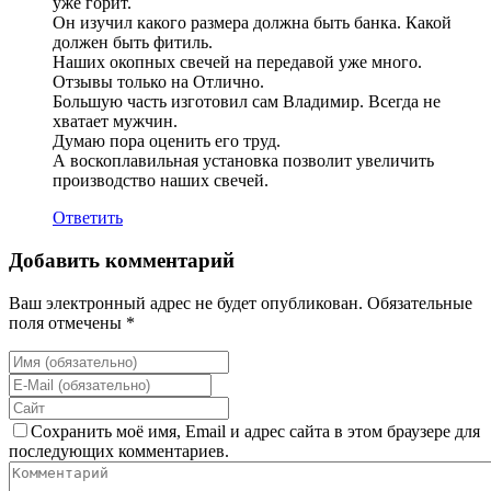
уже горит.
Он изучил какого размера должна быть банка. Какой
должен быть фитиль.
Наших окопных свечей на передавой уже много.
Отзывы только на Отлично.
Большую часть изготовил сам Владимир. Всегда не
хватает мужчин.
Думаю пора оценить его труд.
А воскоплавильная установка позволит увеличить
производство наших свечей.
Ответить
Добавить комментарий
Ваш электронный адрес не будет опубликован. Обязательные
поля отмечены *
Сохранить моё имя, Email и адрес сайта в этом браузере для
последующих комментариев.