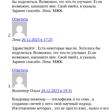
бы поделиться. Возможно, это что-то улучшит. Если
возможно, напишите мне. Свой емейл, я указала.
Заранее спасибо. Лена. МЖК.
Ответить
Лена
20.12.2023 в 17:25
Здравствуйте . Есть некоторые мысли. Хотелось бы
поделиться. Возможно, это что-то улучшит. Если
возможно, напишите мне. Свой емейл, я указала.
Заранее спасибо. Лена. МЖК.
Ответить
Волонтер Ольга
20.12.2023 в 19:31
Владимир инженер — теплофизик и по сему , к
созданию свечей у него свой научный подход.
Изготовление которых , это не просто взял , налил и все