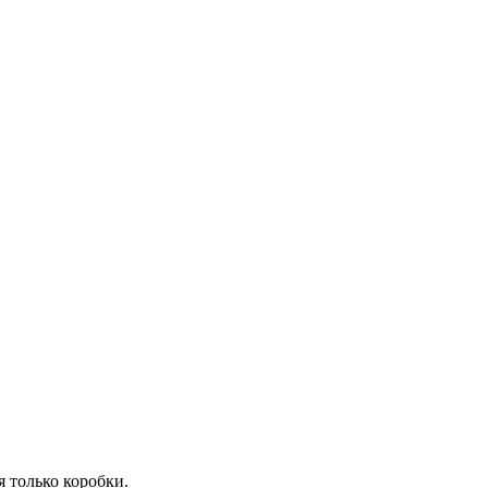
я только коробки.