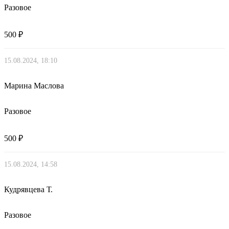
Разовое
500 ₽
15.08.2024, 18:10
Марина Маслова
Разовое
500 ₽
15.08.2024, 14:58
Кудрявцева Т.
Разовое