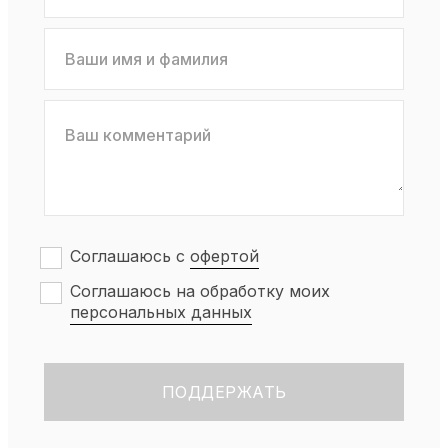
Соглашаюсь с
офертой
Соглашаюсь на обработку моих
персональных данных