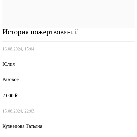
История пожертвований
16.08.2024, 15:04
Юлия
Разовое
2 000 ₽
15.08.2024, 22:03
Кузнецова Татьяна