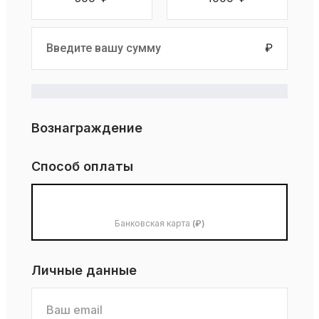
₽
Вознаграждение
Способ оплаты
Банковская карта
(₽)
Личные данные