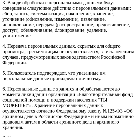
3. В ходе обработки с персональными данными будут
совершены следующие действия с персональными данными:
сбор, запись, систематизация, накопление, хранение,
уточнение (обновление, изменение), извлечение,
использование, передача (распространение, предоставление,
доступ), обезличивание, блокирование, удаление,
уничтожение.
4. Передача персональных данных, скрытых для общего
просмотра, третьим лицам не осуществляется, за исключением
случаев, предусмотренных законодательством Российской
Федерации.
5. Пользователь подтверждает, что указанные им
персональные данные принадлежат лично ему.
6. Персональные данные хранятся и обрабатываются до
момента ликвидации организации «Благотворительный фонд
социальной помощи и поддержки населения "ТЫ
МОЖЕШЬ!"». Хранение персональных данных
осуществляется согласно Федеральному закону №125-ФЗ «Об
архивном деле в Российской Федерации» и иным нормативно
правовым актам в области архивного дела и архивного
хранения.