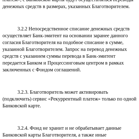
денежных средств в размерах, указанных Благотворителем.
3.2.2 Непосредственное списание денежных средств
осуществляет Банк-эмитент на основании заранее данного
согласия Благотворителя на подобное списание в сумме,
указанной Благотворителем. Запрос на перевод денежных
средств с указанием суммы перевода в Банк-эмитент
передается Банком и Процессинговым центром в рамках
заключенных с Фондом соглашений.
3.2.3. Благотворитель может активировать
(подключить) сервис «Рекуррентный платеж» только по одной
Банковской карте.
3.2.4. Фонд не хранит и не обрабатывает данные
Банковской карты Благотворителя, а также иные