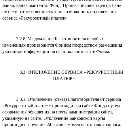
Банка, Банка-эмитента. Фонд, Процессинговый центр, Банк
не несут ответственность за невозможность подключения
сервиса «Рекуррентный платеж».
3.2.8. Уведомление Благотворителя о любых
изменениях производится Фондом посредством размещения
указанной информации на официальном сайте Фонда.
3.3. ОТКЛЮЧЕНИЕ СЕРВИСА «РЕКУРРЕНТНЫЙ
ПЛАТЕЖ»
3.3.1. Отключение (отказ) Благотворителя от сервиса
«Рекуррентный платеж» происходит на сайте Фонда путем
оформления обращения на почту администрации сайта,
указанную на сайте. Отключение Банковской карты
происходит в течение 24 часов с момента отправки запроса.