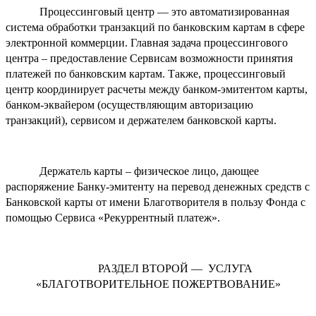
Процессинговый центр — это автоматизированная
система обработки транзакций по банковским картам в сфере
электронной коммерции. Главная задача процессингового
центра – предоставление Сервисам возможности принятия
платежей по банковским картам. Также, процессинговый
центр координирует расчеты между банком-эмитентом карты,
банком-эквайером (осуществляющим авторизацию
транзакций), сервисом и держателем банковской карты.
Держатель карты – физическое лицо, дающее
распоряжение Банку-эмитенту на перевод денежных средств с
Банковской карты от имени Благотворителя в пользу Фонда с
помощью Сервиса «Рекуррентный платеж».
РАЗДЕЛ ВТОРОЙ — УСЛУГА
«БЛАГОТВОРИТЕЛЬНОЕ ПОЖЕРТВОВАНИЕ»