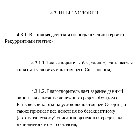
4.3. ИНЫЕ УСЛОВИЯ
4.3.1. Выполняя действия по подключению сервиса
«Рекуррентный платеж»:
4.3.1.1. Благотворитель, безусловно, соглашается
со всеми условиями настоящего Соглашения;
4.3.1.2. Благотворитель дает заранее данный
акцепт на списание денежных средств Фондом с
Банковской карты на условиях настоящей Оферты, а
также признает все действия по безакцептному
(автоматическому) списанию денежных средств как
выполненные с его согласия;