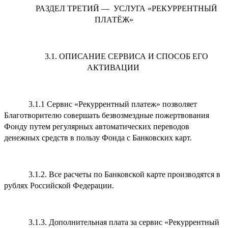
РАЗДЕЛ ТРЕТИЙ — УСЛУГА «РЕКУРРЕНТНЫЙ
ПЛАТЁЖ»
3.1. ОПИСАНИЕ СЕРВИСА И СПОСОБ ЕГО
АКТИВАЦИИ
3.1.1 Сервис «Рекуррентный платеж» позволяет
Благотворителю совершать безвозмездные пожертвования
Фонду путем регулярных автоматических переводов
денежных средств в пользу Фонда с Банковских карт.
3.1.2. Все расчеты по Банковской карте производятся в
рублях Российской Федерации.
3.1.3. Дополнительная плата за сервис «Рекуррентный