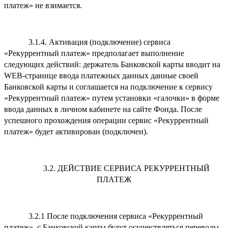
платеж» не взимается.
3.1.4. Активация (подключение) сервиса
«Рекуррентный платеж» предполагает выполнение
следующих действий: держатель Банковской карты вводит на
WEB-странице ввода платежных данных данные своей
Банковской карты и соглашается на подключение к сервису
«Рекуррентный платеж» путем установки «галочки» в форме
ввода данных в личном кабинете на сайте Фонда. После
успешного прохождения операции сервис «Рекуррентный
платеж» будет активирован (подключен).
3.2. ДЕЙСТВИЕ СЕРВИСА РЕКУРРЕНТНЫЙ
ПЛАТЕЖ
3.2.1 После подключения сервиса «Рекуррентный
платеж», с Банковской карты будут осуществляться переводы