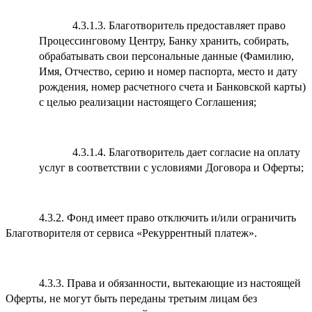
4.3.1.3. Благотворитель предоставляет право
Процессинговому Центру, Банку хранить, собирать,
обрабатывать свои персональные данные (Фамилию,
Имя, Отчество, серию и номер паспорта, место и дату
рождения, номер расчетного счета и Банковской карты)
с целью реализации настоящего Соглашения;
4.3.1.4. Благотворитель дает согласие на оплату
услуг в соответствии с условиями Договора и Оферты;
4.3.2. Фонд имеет право отключить и/или ограничить
Благотворителя от сервиса «Рекуррентный платеж».
4.3.3. Права и обязанности, вытекающие из настоящей
Оферты, не могут быть переданы третьим лицам без