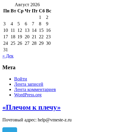
Август 2026
Пн
Вт
Ср
Чт
Пт
Сб
Вс
1
2
3
4
5
6
7
8
9
10
11
12
13
14
15
16
17
18
19
20
21
22
23
24
25
26
27
28
29
30
31
« Дек
Мета
Войти
Лента записей
Лента комментариев
WordPress.org
«Плечом к плечу»
Почтовый адрес: help@vmeste-z.ru