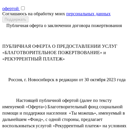
офертой
Соглашаюсь на обработку моих
персональных данных
Публичная оферта о заключении договора пожертвования
ПУБЛИЧНАЯ ОФЕРТА О ПРЕДОСТАВЛЕНИИ УСЛУГ
«БЛАГОТВОРИТЕЛЬНОЕ ПОЖЕРТВОВАНИЕ» и
«РЕКУРРЕНТНЫЙ ПЛАТЕЖ»
Россия, г. Новосибирск в редакции от 30 октября 2023 года
Настоящей публичной офертой (далее по тексту
именуемой «Оферта») Благотворительный фонд социальной
помощи и поддержки населения «Ты можешь», именуемый в
дальнейшем «Фонд», с одной стороны, предлагает
воспользоваться услугой «Рекуррентный платеж» на условиях