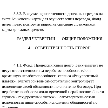
3.3.2. В случае недостаточности денежных средств на
счете Банковской карты для осуществления перевода, Фонд
имеет право повторять запрос на списание с Банковской
карты денежных средств.
РАЗДЕЛ ЧЕТВЕРТЫЙ — ОБЩИЕ ПОЛОЖЕНИЯ
4.1. ОТВЕТСТВЕННОСТЬ СТОРОН
4.1.1. Фонд, Процессинговый центр, Банк-эмитент не
несут ответственности за неработоспособность и/или
временную неработоспособность сервиса «Рекуррентный
платеж». Благотворитель самостоятельно контролирует
исполнение своей обязанности по оплате по Договору. При
неработоспособности и/или временной неработоспособности
сервиса «Рекуррентный платеж» Благотворитель обязан
использовать иные способы исполнения обязанностей по
Договору.