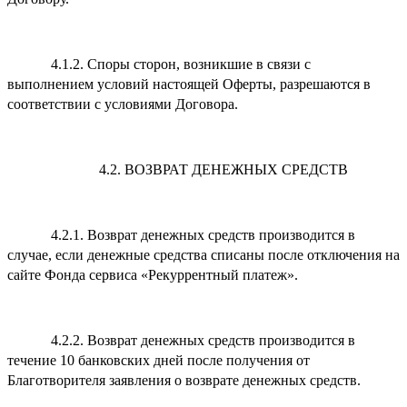
4.1.2. Споры сторон, возникшие в связи с
выполнением условий настоящей Оферты, разрешаются в
соответствии с условиями Договора.
4.2. ВОЗВРАТ ДЕНЕЖНЫХ СРЕДСТВ
4.2.1. Возврат денежных средств производится в
случае, если денежные средства списаны после отключения на
сайте Фонда сервиса «Рекуррентный платеж».
4.2.2. Возврат денежных средств производится в
течение 10 банковских дней после получения от
Благотворителя заявления о возврате денежных средств.