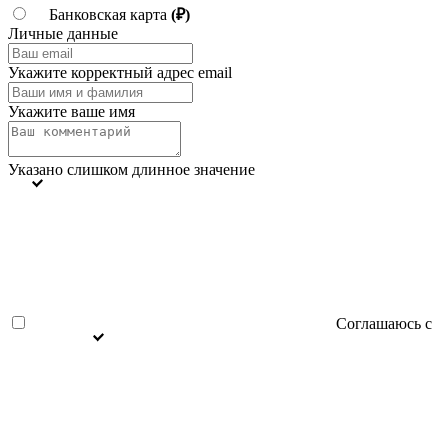
Банковская карта
(₽)
Личные данные
Укажите корректный адрес email
Укажите ваше имя
Указано слишком длинное значение
Соглашаюсь с