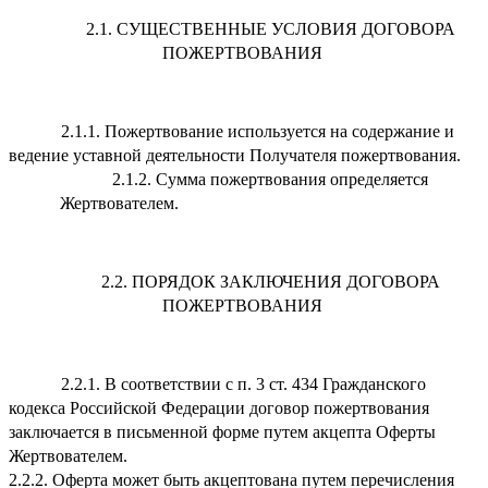
2.1. СУЩЕСТВЕННЫЕ УСЛОВИЯ ДОГОВОРА
ПОЖЕРТВОВАНИЯ
2.1.1. Пожертвование используется на содержание и
ведение уставной деятельности Получателя пожертвования.
2.1.2. Сумма пожертвования определяется
Жертвователем.
2.2. ПОРЯДОК ЗАКЛЮЧЕНИЯ ДОГОВОРА
ПОЖЕРТВОВАНИЯ
2.2.1. В соответствии с п. 3 ст. 434 Гражданского
кодекса Российской Федерации договор пожертвования
заключается в письменной форме путем акцепта Оферты
Жертвователем.
2.2.2. Оферта может быть акцептована путем перечисления