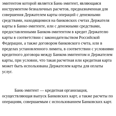
эмитентом которой является Банк-эмитент, являющаяся
инструментом безналичных расчетов, предназначенная для
совершения Держателем карты операций с денежными
средствами, находящимися на банковских счетах Держателя
карты в Банке-эмитенте, или с денежными средствами,
предоставленными Банком-эмитентом в кредит Держателю
карты в соответствии с законодательством Российской
Федерации, а также договором банковского счета, или в
пределах установленного лимита, в соответствии с условиями
кредитного договора между Банком-эмитентом и Держателем
карты, при условии, что такая расчетная или кредитная карта
может быть использована Держателем карты для оплаты
услуг.
Банк-эмитент — кредитная организация,
осуществляющая выпуск Банковских карт, а также расчеты по
операциям, совершаемым с использованием Банковских карт.