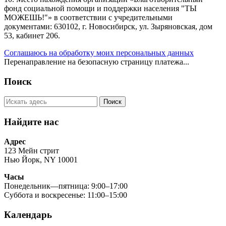
фонд социальной помощи и поддержки населения "ТЫ
МОЖЕШЬ!"» в соответствии с учредительными
документами: 630102, г. Новосибирск, ул. Зыряновская, дом
53, кабинет 206.
Соглашаюсь на обработку моих персональных данных
Перенаправление на безопасную страницу платежа...
Поиск
Найдите нас
Адрес
123 Мейн стрит
Нью Йорк, NY 10001
Часы
Понедельник—пятница: 9:00–17:00
Суббота и воскресенье: 11:00–15:00
Календарь