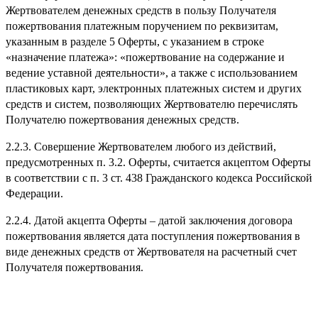
Жертвователем денежных средств в пользу Получателя
пожертвования платежным поручением по реквизитам,
указанным в разделе 5 Оферты, с указанием в строке
«назначение платежа»: «пожертвование на содержание и
ведение уставной деятельности», а также с использованием
пластиковых карт, электронных платежных систем и других
средств и систем, позволяющих Жертвователю перечислять
Получателю пожертвования денежных средств.
2.2.3. Совершение Жертвователем любого из действий,
предусмотренных п. 3.2. Оферты, считается акцептом Оферты
в соответствии с п. 3 ст. 438 Гражданского кодекса Российской
Федерации.
2.2.4. Датой акцепта Оферты – датой заключения договора
пожертвования является дата поступления пожертвования в
виде денежных средств от Жертвователя на расчетный счет
Получателя пожертвования.