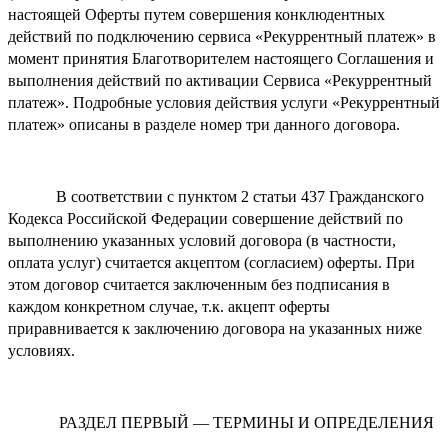
настоящей Оферты путем совершения конклюдентных
действий по подключению сервиса «Рекуррентный платеж» в
момент принятия Благотворителем настоящего Соглашения и
выполнения действий по активации Сервиса «Рекуррентный
платеж». Подробные условия действия услуги «Рекуррентный
платеж» описаны в разделе номер три данного договора.
В соответствии с пунктом 2 статьи 437 Гражданского
Кодекса Российской Федерации совершение действий по
выполнению указанных условий договора (в частности,
оплата услуг) считается акцептом (согласием) оферты. При
этом договор считается заключенным без подписания в
каждом конкретном случае, т.к. акцепт оферты
приравнивается к заключению договора на указанных ниже
условиях.
РАЗДЕЛ ПЕРВЫЙ — ТЕРМИНЫ И ОПРЕДЕЛЕНИЯ