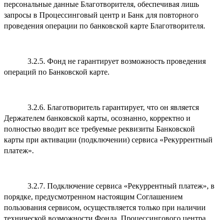
персональные данные Благотворителя, обеспечивая лишь
запросы в Процессинговый центр и Банк для повторного
проведения операции по банковской карте Благотворителя.
3.2.5. Фонд не гарантирует возможность проведения
операций по Банковской карте.
3.2.6. Благотворитель гарантирует, что он является
Держателем банковской карты, осознанно, корректно и
полностью вводит все требуемые реквизиты Банковской
карты при активации (подключении) сервиса «Рекуррентный
платеж».
3.2.7. Подключение сервиса «Рекуррентный платеж», в
порядке, предусмотренном настоящим Соглашением
пользования сервисом, осуществляется только при наличии
технической возможности Фонда, Процессингового центра,