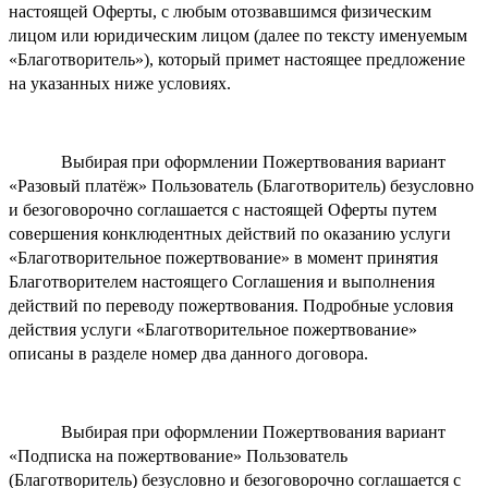
настоящей Оферты, с любым отозвавшимся физическим
лицом или юридическим лицом (далее по тексту именуемым
«Благотворитель»), который примет настоящее предложение
на указанных ниже условиях.
Выбирая при оформлении Пожертвования вариант
«Разовый платёж» Пользователь (Благотворитель) безусловно
и безоговорочно соглашается с настоящей Оферты путем
совершения конклюдентных действий по оказанию услуги
«Благотворительное пожертвование» в момент принятия
Благотворителем настоящего Соглашения и выполнения
действий по переводу пожертвования. Подробные условия
действия услуги «Благотворительное пожертвование»
описаны в разделе номер два данного договора.
Выбирая при оформлении Пожертвования вариант
«Подписка на пожертвование» Пользователь
(Благотворитель) безусловно и безоговорочно соглашается с