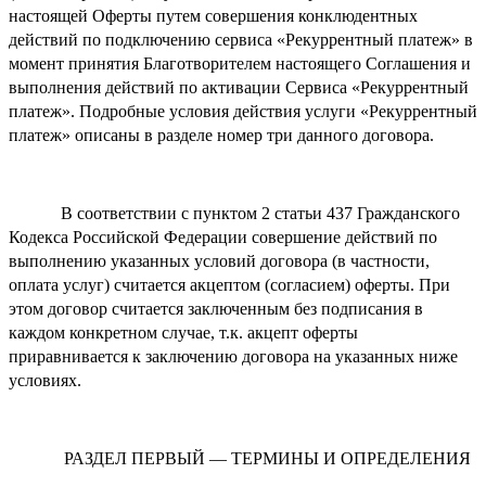
настоящей Оферты путем совершения конклюдентных
действий по подключению сервиса «Рекуррентный платеж» в
момент принятия Благотворителем настоящего Соглашения и
выполнения действий по активации Сервиса «Рекуррентный
платеж». Подробные условия действия услуги «Рекуррентный
платеж» описаны в разделе номер три данного договора.
В соответствии с пунктом 2 статьи 437 Гражданского
Кодекса Российской Федерации совершение действий по
выполнению указанных условий договора (в частности,
оплата услуг) считается акцептом (согласием) оферты. При
этом договор считается заключенным без подписания в
каждом конкретном случае, т.к. акцепт оферты
приравнивается к заключению договора на указанных ниже
условиях.
РАЗДЕЛ ПЕРВЫЙ — ТЕРМИНЫ И ОПРЕДЕЛЕНИЯ