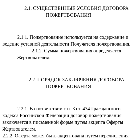
2.1. СУЩЕСТВЕННЫЕ УСЛОВИЯ ДОГОВОРА
ПОЖЕРТВОВАНИЯ
2.1.1. Пожертвование используется на содержание и
ведение уставной деятельности Получателя пожертвования.
2.1.2. Сумма пожертвования определяется
Жертвователем.
2.2. ПОРЯДОК ЗАКЛЮЧЕНИЯ ДОГОВОРА
ПОЖЕРТВОВАНИЯ
2.2.1. В соответствии с п. 3 ст. 434 Гражданского
кодекса Российской Федерации договор пожертвования
заключается в письменной форме путем акцепта Оферты
Жертвователем.
2.2.2. Оферта может быть акцептована путем перечисления