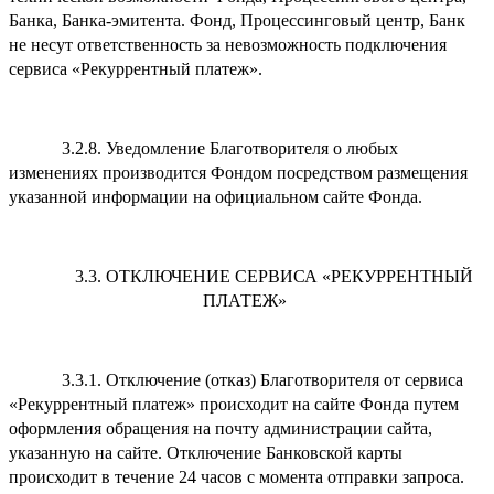
Банка, Банка-эмитента. Фонд, Процессинговый центр, Банк
не несут ответственность за невозможность подключения
сервиса «Рекуррентный платеж».
3.2.8. Уведомление Благотворителя о любых
изменениях производится Фондом посредством размещения
указанной информации на официальном сайте Фонда.
3.3. ОТКЛЮЧЕНИЕ СЕРВИСА «РЕКУРРЕНТНЫЙ
ПЛАТЕЖ»
3.3.1. Отключение (отказ) Благотворителя от сервиса
«Рекуррентный платеж» происходит на сайте Фонда путем
оформления обращения на почту администрации сайта,
указанную на сайте. Отключение Банковской карты
происходит в течение 24 часов с момента отправки запроса.