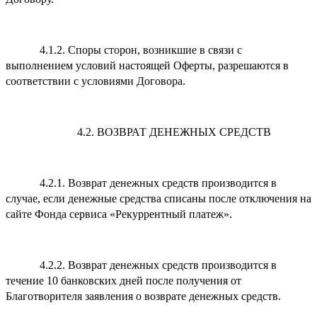
4.1.2. Споры сторон, возникшие в связи с
выполнением условий настоящей Оферты, разрешаются в
соответствии с условиями Договора.
4.2. ВОЗВРАТ ДЕНЕЖНЫХ СРЕДСТВ
4.2.1. Возврат денежных средств производится в
случае, если денежные средства списаны после отключения на
сайте Фонда сервиса «Рекуррентный платеж».
4.2.2. Возврат денежных средств производится в
течение 10 банковских дней после получения от
Благотворителя заявления о возврате денежных средств.