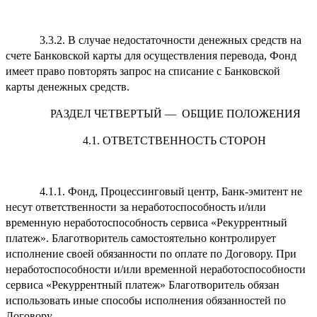
3.3.2. В случае недостаточности денежных средств на
счете Банковской карты для осуществления перевода, Фонд
имеет право повторять запрос на списание с Банковской
карты денежных средств.
РАЗДЕЛ ЧЕТВЕРТЫЙ — ОБЩИЕ ПОЛОЖЕНИЯ
4.1. ОТВЕТСТВЕННОСТЬ СТОРОН
4.1.1. Фонд, Процессинговый центр, Банк-эмитент не
несут ответственности за неработоспособность и/или
временную неработоспособность сервиса «Рекуррентный
платеж». Благотворитель самостоятельно контролирует
исполнение своей обязанности по оплате по Договору. При
неработоспособности и/или временной неработоспособности
сервиса «Рекуррентный платеж» Благотворитель обязан
использовать иные способы исполнения обязанностей по
Договору.