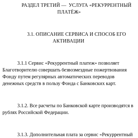
РАЗДЕЛ ТРЕТИЙ — УСЛУГА «РЕКУРРЕНТНЫЙ
ПЛАТЁЖ»
3.1. ОПИСАНИЕ СЕРВИСА И СПОСОБ ЕГО
АКТИВАЦИИ
3.1.1 Сервис «Рекуррентный платеж» позволяет
Благотворителю совершать безвозмездные пожертвования
Фонду путем регулярных автоматических переводов
денежных средств в пользу Фонда с Банковских карт.
3.1.2. Все расчеты по Банковской карте производятся в
рублях Российской Федерации.
3.1.3. Дополнительная плата за сервис «Рекуррентный