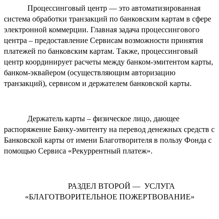
Процессинговый центр — это автоматизированная
система обработки транзакций по банковским картам в сфере
электронной коммерции. Главная задача процессингового
центра – предоставление Сервисам возможности принятия
платежей по банковским картам. Также, процессинговый
центр координирует расчеты между банком-эмитентом карты,
банком-эквайером (осуществляющим авторизацию
транзакций), сервисом и держателем банковской карты.
Держатель карты – физическое лицо, дающее
распоряжение Банку-эмитенту на перевод денежных средств с
Банковской карты от имени Благотворителя в пользу Фонда с
помощью Сервиса «Рекуррентный платеж».
РАЗДЕЛ ВТОРОЙ — УСЛУГА
«БЛАГОТВОРИТЕЛЬНОЕ ПОЖЕРТВОВАНИЕ»