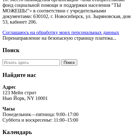
фонд социальной помощи и поддержки населения "ТЫ
МОЖЕШЬ!"» в соответствии с учредительными
документами: 630102, г. Новосибирск, ул. Зыряновская, дом
53, кабинет 206.
Соглашаюсь на обработку моих персональных данных
Перенаправление на безопасную страницу платежа...
Поиск
Найдите нас
Адрес
123 Мейн стрит
Нью Йорк, NY 10001
Часы
Понедельник—пятница: 9:00–17:00
Суббота и воскресенье: 11:00–15:00
Календарь