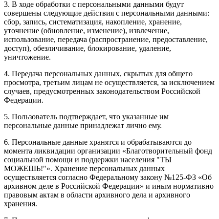
3. В ходе обработки с персональными данными будут
совершены следующие действия с персональными данными:
сбор, запись, систематизация, накопление, хранение,
уточнение (обновление, изменение), извлечение,
использование, передача (распространение, предоставление,
доступ), обезличивание, блокирование, удаление,
уничтожение.
4. Передача персональных данных, скрытых для общего
просмотра, третьим лицам не осуществляется, за исключением
случаев, предусмотренных законодательством Российской
Федерации.
5. Пользователь подтверждает, что указанные им
персональные данные принадлежат лично ему.
6. Персональные данные хранятся и обрабатываются до
момента ликвидации организации «Благотворительный фонд
социальной помощи и поддержки населения "ТЫ
МОЖЕШЬ!"». Хранение персональных данных
осуществляется согласно Федеральному закону №125-ФЗ «Об
архивном деле в Российской Федерации» и иным нормативно
правовым актам в области архивного дела и архивного
хранения.