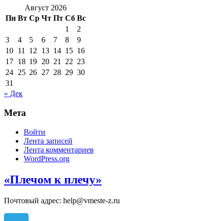
Август 2026
Пн
Вт
Ср
Чт
Пт
Сб
Вс
1
2
3
4
5
6
7
8
9
10
11
12
13
14
15
16
17
18
19
20
21
22
23
24
25
26
27
28
29
30
31
« Дек
Мета
Войти
Лента записей
Лента комментариев
WordPress.org
«Плечом к плечу»
Почтовый адрес: help@vmeste-z.ru