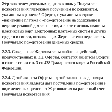
Жертвователем денежных средств в пользу Получателя
пожертвования платежным поручением по реквизитам,
указанным в разделе 5 Оферты, с указанием в строке
«назначение платежа»: «пожертвование на содержание и
ведение уставной деятельности», а также с использованием
пластиковых карт, электронных платежных систем и других
средств и систем, позволяющих Жертвователю перечислять
Получателю пожертвования денежных средств.
2.2.3. Совершение Жертвователем любого из действий,
предусмотренных п. 3.2. Оферты, считается акцептом Оферты
в соответствии с п. 3 ст. 438 Гражданского кодекса Российской
Федерации.
2.2.4. Датой акцепта Оферты – датой заключения договора
пожертвования является дата поступления пожертвования в
виде денежных средств от Жертвователя на расчетный счет
Получателя пожертвования.