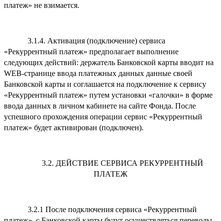
платеж» не взимается.
3.1.4. Активация (подключение) сервиса
«Рекуррентный платеж» предполагает выполнение
следующих действий: держатель Банковской карты вводит на
WEB-странице ввода платежных данных данные своей
Банковской карты и соглашается на подключение к сервису
«Рекуррентный платеж» путем установки «галочки» в форме
ввода данных в личном кабинете на сайте Фонда. После
успешного прохождения операции сервис «Рекуррентный
платеж» будет активирован (подключен).
3.2. ДЕЙСТВИЕ СЕРВИСА РЕКУРРЕНТНЫЙ
ПЛАТЕЖ
3.2.1 После подключения сервиса «Рекуррентный
платеж», с Банковской карты будут осуществляться переводы