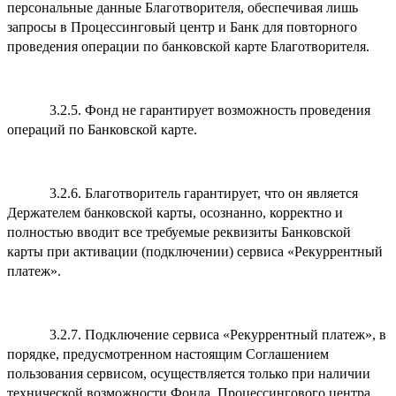
персональные данные Благотворителя, обеспечивая лишь
запросы в Процессинговый центр и Банк для повторного
проведения операции по банковской карте Благотворителя.
3.2.5. Фонд не гарантирует возможность проведения
операций по Банковской карте.
3.2.6. Благотворитель гарантирует, что он является
Держателем банковской карты, осознанно, корректно и
полностью вводит все требуемые реквизиты Банковской
карты при активации (подключении) сервиса «Рекуррентный
платеж».
3.2.7. Подключение сервиса «Рекуррентный платеж», в
порядке, предусмотренном настоящим Соглашением
пользования сервисом, осуществляется только при наличии
технической возможности Фонда, Процессингового центра,