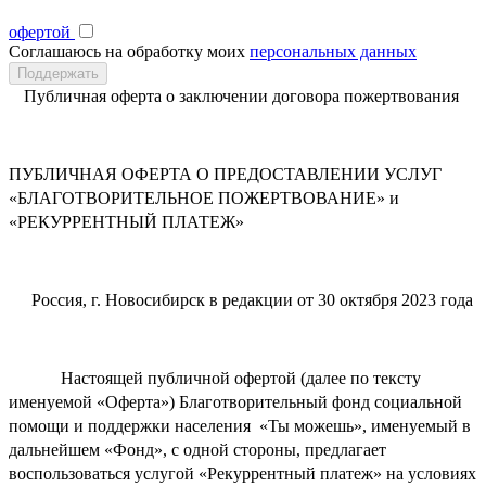
офертой
Соглашаюсь на обработку моих
персональных данных
Публичная оферта о заключении договора пожертвования
ПУБЛИЧНАЯ ОФЕРТА О ПРЕДОСТАВЛЕНИИ УСЛУГ
«БЛАГОТВОРИТЕЛЬНОЕ ПОЖЕРТВОВАНИЕ» и
«РЕКУРРЕНТНЫЙ ПЛАТЕЖ»
Россия, г. Новосибирск в редакции от 30 октября 2023 года
Настоящей публичной офертой (далее по тексту
именуемой «Оферта») Благотворительный фонд социальной
помощи и поддержки населения «Ты можешь», именуемый в
дальнейшем «Фонд», с одной стороны, предлагает
воспользоваться услугой «Рекуррентный платеж» на условиях