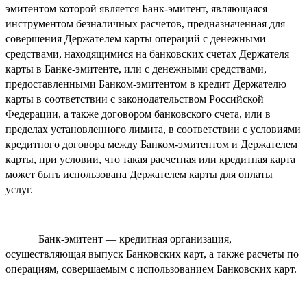
эмитентом которой является Банк-эмитент, являющаяся
инструментом безналичных расчетов, предназначенная для
совершения Держателем карты операций с денежными
средствами, находящимися на банковских счетах Держателя
карты в Банке-эмитенте, или с денежными средствами,
предоставленными Банком-эмитентом в кредит Держателю
карты в соответствии с законодательством Российской
Федерации, а также договором банковского счета, или в
пределах установленного лимита, в соответствии с условиями
кредитного договора между Банком-эмитентом и Держателем
карты, при условии, что такая расчетная или кредитная карта
может быть использована Держателем карты для оплаты
услуг.
Банк-эмитент — кредитная организация,
осуществляющая выпуск Банковских карт, а также расчеты по
операциям, совершаемым с использованием Банковских карт.