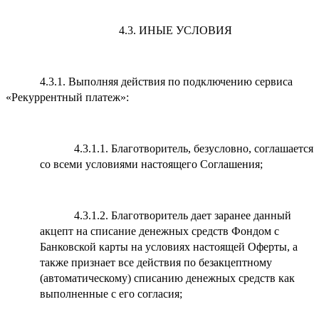
4.3. ИНЫЕ УСЛОВИЯ
4.3.1. Выполняя действия по подключению сервиса
«Рекуррентный платеж»:
4.3.1.1. Благотворитель, безусловно, соглашается
со всеми условиями настоящего Соглашения;
4.3.1.2. Благотворитель дает заранее данный
акцепт на списание денежных средств Фондом с
Банковской карты на условиях настоящей Оферты, а
также признает все действия по безакцептному
(автоматическому) списанию денежных средств как
выполненные с его согласия;