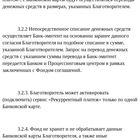
денежных средств в размерах, указанных Благотворителем.
3.2.2 Непосредственное списание денежных средств
осуществляет Банк-эмитент на основании заранее данного
согласия Благотворителя на подобное списание в сумме,
указанной Благотворителем. Запрос на перевод денежных
средств с указанием суммы перевода в Банк-эмитент
передается Банком и Процессинговым центром в рамках
заключенных с Фондом соглашений.
3.2.3. Благотворитель может активировать
(подключить) сервис «Рекуррентный платеж» только по одной
Банковской карте.
3.2.4. Фонд не хранит и не обрабатывает данные
Банковской карты Благотворителя, а также иные