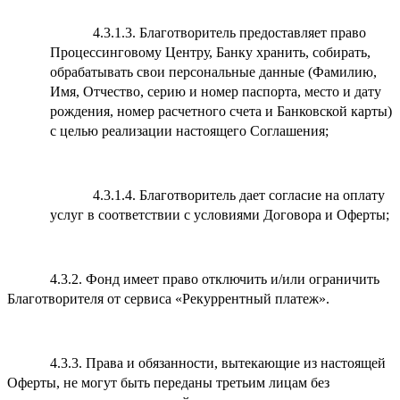
4.3.1.3. Благотворитель предоставляет право
Процессинговому Центру, Банку хранить, собирать,
обрабатывать свои персональные данные (Фамилию,
Имя, Отчество, серию и номер паспорта, место и дату
рождения, номер расчетного счета и Банковской карты)
с целью реализации настоящего Соглашения;
4.3.1.4. Благотворитель дает согласие на оплату
услуг в соответствии с условиями Договора и Оферты;
4.3.2. Фонд имеет право отключить и/или ограничить
Благотворителя от сервиса «Рекуррентный платеж».
4.3.3. Права и обязанности, вытекающие из настоящей
Оферты, не могут быть переданы третьим лицам без