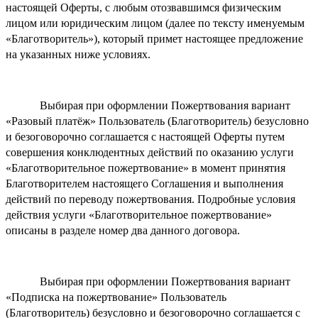
настоящей Оферты, с любым отозвавшимся физическим
лицом или юридическим лицом (далее по тексту именуемым
«Благотворитель»), который примет настоящее предложение
на указанных ниже условиях.
Выбирая при оформлении Пожертвования вариант
«Разовый платёж» Пользователь (Благотворитель) безусловно
и безоговорочно соглашается с настоящей Оферты путем
совершения конклюдентных действий по оказанию услуги
«Благотворительное пожертвование» в момент принятия
Благотворителем настоящего Соглашения и выполнения
действий по переводу пожертвования. Подробные условия
действия услуги «Благотворительное пожертвование»
описаны в разделе номер два данного договора.
Выбирая при оформлении Пожертвования вариант
«Подписка на пожертвование» Пользователь
(Благотворитель) безусловно и безоговорочно соглашается с