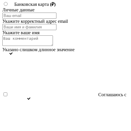
Банковская карта
(₽)
Личные данные
Укажите корректный адрес email
Укажите ваше имя
Указано слишком длинное значение
Соглашаюсь с