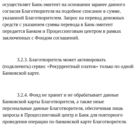
осуществляет Банк-эмитент на основании заранее данного
согласия Благотворителя на подобное списание в сумме,
указанной Благотворителем. Запрос на перевод денежных
средств с указанием суммы перевода в Банк-эмитент
передается Банком и Процессинговым центром в рамках
заключенных с Фондом соглашений.
3.2.3. Благотворитель может активировать
(подключить) сервис «Рекуррентный платеж» только по одной
Банковской карте.
3.2.4. Фонд не хранит и не обрабатывает данные
Банковской карты Благотворителя, а также иные
персональные данные Благотворителя, обеспечивая лишь
запросы в Процессинговый центр и Банк для повторного
проведения операции по банковской карте Благотворителя.