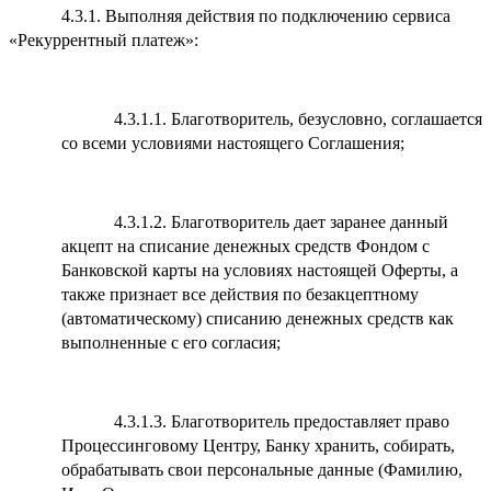
4.3.1. Выполняя действия по подключению сервиса
«Рекуррентный платеж»:
4.3.1.1. Благотворитель, безусловно, соглашается
со всеми условиями настоящего Соглашения;
4.3.1.2. Благотворитель дает заранее данный
акцепт на списание денежных средств Фондом с
Банковской карты на условиях настоящей Оферты, а
также признает все действия по безакцептному
(автоматическому) списанию денежных средств как
выполненные с его согласия;
4.3.1.3. Благотворитель предоставляет право
Процессинговому Центру, Банку хранить, собирать,
обрабатывать свои персональные данные (Фамилию,