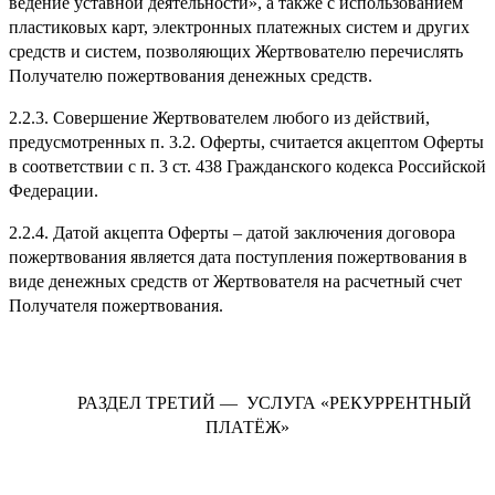
ведение уставной деятельности», а также с использованием
пластиковых карт, электронных платежных систем и других
средств и систем, позволяющих Жертвователю перечислять
Получателю пожертвования денежных средств.
2.2.3. Совершение Жертвователем любого из действий,
предусмотренных п. 3.2. Оферты, считается акцептом Оферты
в соответствии с п. 3 ст. 438 Гражданского кодекса Российской
Федерации.
2.2.4. Датой акцепта Оферты – датой заключения договора
пожертвования является дата поступления пожертвования в
виде денежных средств от Жертвователя на расчетный счет
Получателя пожертвования.
РАЗДЕЛ ТРЕТИЙ — УСЛУГА «РЕКУРРЕНТНЫЙ
ПЛАТЁЖ»