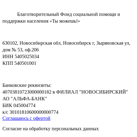
Благотворительный Фонд социальной помощи и
поддержки населения «Ты можешь!»
630102, Новосибирская обл, Новосибирск г, Зыряновская ул,
дом № 53, оф.206
ИНН 5405025034
КПП 540501001
Банковские реквизиты:
40703810723000000182 в ФИЛИАЛ "НОВОСИБИРСКИЙ"
АО "АЛЬФА-БАНК"
БИК 045004774
к/с 30101810600000000774
Соглашаюсь с офертой
Согласие на обработку персональных данных