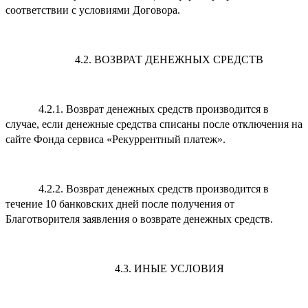
соответствии с условиями Договора.
4.2. ВОЗВРАТ ДЕНЕЖНЫХ СРЕДСТВ
4.2.1. Возврат денежных средств производится в
случае, если денежные средства списаны после отключения на
сайте Фонда сервиса «Рекуррентный платеж».
4.2.2. Возврат денежных средств производится в
течение 10 банковских дней после получения от
Благотворителя заявления о возврате денежных средств.
4.3. ИНЫЕ УСЛОВИЯ