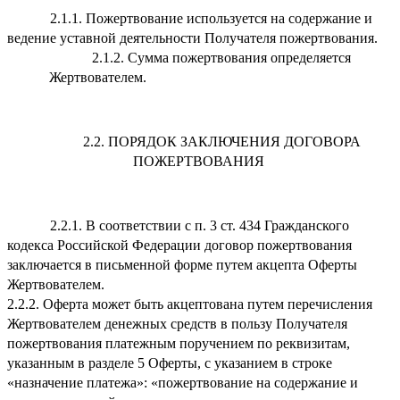
2.1.1. Пожертвование используется на содержание и
ведение уставной деятельности Получателя пожертвования.
2.1.2. Сумма пожертвования определяется
Жертвователем.
2.2. ПОРЯДОК ЗАКЛЮЧЕНИЯ ДОГОВОРА
ПОЖЕРТВОВАНИЯ
2.2.1. В соответствии с п. 3 ст. 434 Гражданского
кодекса Российской Федерации договор пожертвования
заключается в письменной форме путем акцепта Оферты
Жертвователем.
2.2.2. Оферта может быть акцептована путем перечисления
Жертвователем денежных средств в пользу Получателя
пожертвования платежным поручением по реквизитам,
указанным в разделе 5 Оферты, с указанием в строке
«назначение платежа»: «пожертвование на содержание и