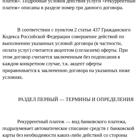
платеж». Подробные условия действия услуги «Рекуррентный
платеж» описаны в разделе номер три данного договора.
В соответствии с пунктом 2 статьи 437 Гражданского
Кодекса Российской Федерации совершение действий по
выполнению указанных условий договора (в частности,
оплата услуг) считается акцептом (согласием) оферты. При
этом договор считается заключенным без подписания в
каждом конкретном случае, т.к. акцепт оферты
приравнивается к заключению договора на указанных ниже
условиях.
РАЗДЕЛ ПЕРВЫЙ — ТЕРМИНЫ И ОПРЕДЕЛЕНИЯ
Рекуррентный платеж — вид банковского платежа,
подразумевает автоматическое списание средств с банковской
карты без необходимости каких-либо действий со стороны