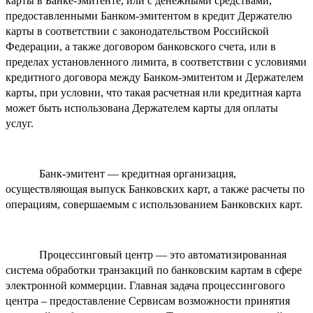
карты в Банке-эмитенте, или с денежными средствами,
предоставленными Банком-эмитентом в кредит Держателю
карты в соответствии с законодательством Российской
Федерации, а также договором банковского счета, или в
пределах установленного лимита, в соответствии с условиями
кредитного договора между Банком-эмитентом и Держателем
карты, при условии, что такая расчетная или кредитная карта
может быть использована Держателем карты для оплаты
услуг.
Банк-эмитент — кредитная организация,
осуществляющая выпуск Банковских карт, а также расчеты по
операциям, совершаемым с использованием Банковских карт.
Процессинговый центр — это автоматизированная
система обработки транзакций по банковским картам в сфере
электронной коммерции. Главная задача процессингового
центра – предоставление Сервисам возможности принятия