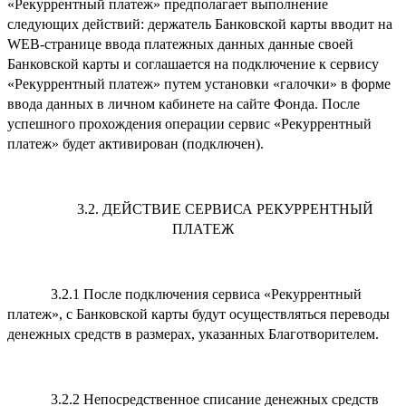
«Рекуррентный платеж» предполагает выполнение
следующих действий: держатель Банковской карты вводит на
WEB-странице ввода платежных данных данные своей
Банковской карты и соглашается на подключение к сервису
«Рекуррентный платеж» путем установки «галочки» в форме
ввода данных в личном кабинете на сайте Фонда. После
успешного прохождения операции сервис «Рекуррентный
платеж» будет активирован (подключен).
3.2. ДЕЙСТВИЕ СЕРВИСА РЕКУРРЕНТНЫЙ
ПЛАТЕЖ
3.2.1 После подключения сервиса «Рекуррентный
платеж», с Банковской карты будут осуществляться переводы
денежных средств в размерах, указанных Благотворителем.
3.2.2 Непосредственное списание денежных средств