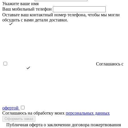
Укажите ваше имя
Ваш мобильный телефон
Оставьте ваш контактный номер телефона, чтобы мы могли
обсудить с вами детали доставки.
Соглашаюсь с
офертой
Соглашаюсь на обработку моих
персональных данных
Публичная оферта о заключении договора пожертвования