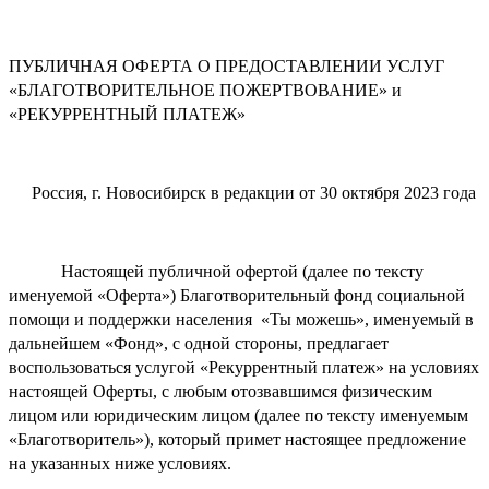
ПУБЛИЧНАЯ ОФЕРТА О ПРЕДОСТАВЛЕНИИ УСЛУГ
«БЛАГОТВОРИТЕЛЬНОЕ ПОЖЕРТВОВАНИЕ» и
«РЕКУРРЕНТНЫЙ ПЛАТЕЖ»
Россия, г. Новосибирск в редакции от 30 октября 2023 года
Настоящей публичной офертой (далее по тексту
именуемой «Оферта») Благотворительный фонд социальной
помощи и поддержки населения «Ты можешь», именуемый в
дальнейшем «Фонд», с одной стороны, предлагает
воспользоваться услугой «Рекуррентный платеж» на условиях
настоящей Оферты, с любым отозвавшимся физическим
лицом или юридическим лицом (далее по тексту именуемым
«Благотворитель»), который примет настоящее предложение
на указанных ниже условиях.