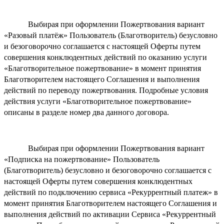
Выбирая при оформлении Пожертвования вариант
«Разовый платёж» Пользователь (Благотворитель) безусловно
и безоговорочно соглашается с настоящей Оферты путем
совершения конклюдентных действий по оказанию услуги
«Благотворительное пожертвование» в момент принятия
Благотворителем настоящего Соглашения и выполнения
действий по переводу пожертвования. Подробные условия
действия услуги «Благотворительное пожертвование»
описаны в разделе номер два данного договора.
Выбирая при оформлении Пожертвования вариант
«Подписка на пожертвование» Пользователь
(Благотворитель) безусловно и безоговорочно соглашается с
настоящей Оферты путем совершения конклюдентных
действий по подключению сервиса «Рекуррентный платеж» в
момент принятия Благотворителем настоящего Соглашения и
выполнения действий по активации Сервиса «Рекуррентный