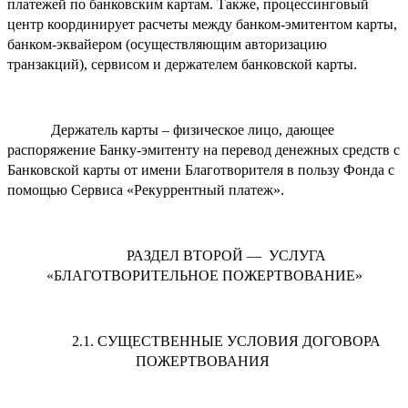
платежей по банковским картам. Также, процессинговый
центр координирует расчеты между банком-эмитентом карты,
банком-эквайером (осуществляющим авторизацию
транзакций), сервисом и держателем банковской карты.
Держатель карты – физическое лицо, дающее
распоряжение Банку-эмитенту на перевод денежных средств с
Банковской карты от имени Благотворителя в пользу Фонда с
помощью Сервиса «Рекуррентный платеж».
РАЗДЕЛ ВТОРОЙ — УСЛУГА
«БЛАГОТВОРИТЕЛЬНОЕ ПОЖЕРТВОВАНИЕ»
2.1. СУЩЕСТВЕННЫЕ УСЛОВИЯ ДОГОВОРА
ПОЖЕРТВОВАНИЯ