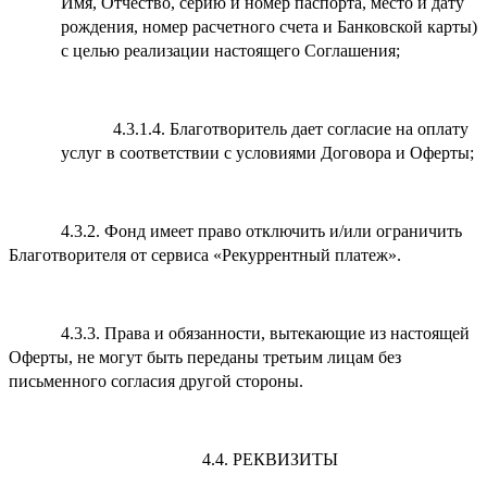
Имя, Отчество, серию и номер паспорта, место и дату
рождения, номер расчетного счета и Банковской карты)
с целью реализации настоящего Соглашения;
4.3.1.4. Благотворитель дает согласие на оплату
услуг в соответствии с условиями Договора и Оферты;
4.3.2. Фонд имеет право отключить и/или ограничить
Благотворителя от сервиса «Рекуррентный платеж».
4.3.3. Права и обязанности, вытекающие из настоящей
Оферты, не могут быть переданы третьим лицам без
письменного согласия другой стороны.
4.4. РЕКВИЗИТЫ