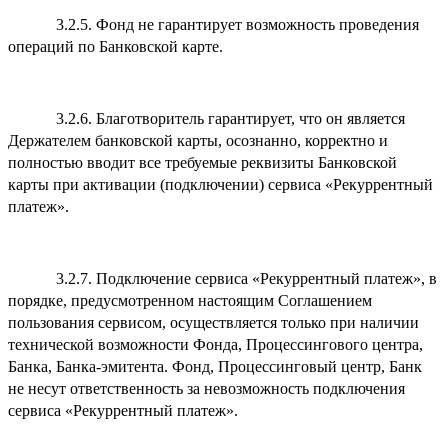
3.2.5. Фонд не гарантирует возможность проведения
операций по Банковской карте.
3.2.6. Благотворитель гарантирует, что он является
Держателем банковской карты, осознанно, корректно и
полностью вводит все требуемые реквизиты Банковской
карты при активации (подключении) сервиса «Рекуррентный
платеж».
3.2.7. Подключение сервиса «Рекуррентный платеж», в
порядке, предусмотренном настоящим Соглашением
пользования сервисом, осуществляется только при наличии
технической возможности Фонда, Процессингового центра,
Банка, Банка-эмитента. Фонд, Процессинговый центр, Банк
не несут ответственность за невозможность подключения
сервиса «Рекуррентный платеж».