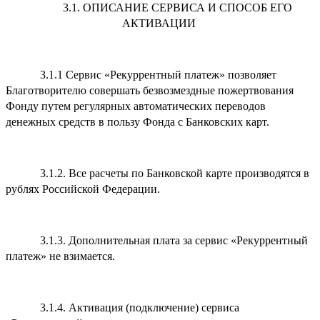
3.1. ОПИСАНИЕ СЕРВИСА И СПОСОБ ЕГО
АКТИВАЦИИ
3.1.1 Сервис «Рекуррентный платеж» позволяет
Благотворителю совершать безвозмездные пожертвования
Фонду путем регулярных автоматических переводов
денежных средств в пользу Фонда с Банковских карт.
3.1.2. Все расчеты по Банковской карте производятся в
рублях Российской Федерации.
3.1.3. Дополнительная плата за сервис «Рекуррентный
платеж» не взимается.
3.1.4. Активация (подключение) сервиса