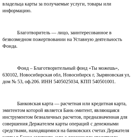
владельца карты за получаемые услуги, товары или
информацию.
Благотворитель — лицо, заинтересованное в
безвозмедном пожертвовании на Уставную деятельность
Фонда.
Фонд – Благотворительный фонд «Ты можешь»,
630102, Новосибирская обл, Новосибирск г, Зыряновская ул,
дом № 53, оф.206. ИНН 5405025034, КПП 540501001.
Банковская карта — расчетная или кредитная карта,
эмитентом которой является Банк-эмитент, являющаяся
инструментом безналичных расчетов, предназначенная для
совершения Держателем карты операций с денежными
средствами, находящимися на банковских счетах Держателя