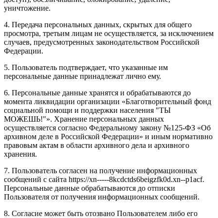
уничтожение.
4. Передача персональных данных, скрытых для общего
просмотра, третьим лицам не осуществляется, за исключением
случаев, предусмотренных законодательством Российской
Федерации.
5. Пользователь подтверждает, что указанные им
персональные данные принадлежат лично ему.
6. Персональные данные хранятся и обрабатываются до
момента ликвидации организации «Благотворительный фонд
социальной помощи и поддержки населения "ТЫ
МОЖЕШЬ!"». Хранение персональных данных
осуществляется согласно Федеральному закону №125-ФЗ «Об
архивном деле в Российской Федерации» и иным нормативно
правовым актам в области архивного дела и архивного
хранения.
7. Пользователь согласен на получение информационных
сообщений с сайта https://xn-----8kcdctds6beigzfk0d.xn--p1acf.
Персональные данные обрабатываются до отписки
Пользователя от получения информационных сообщений.
8. Согласие может быть отозвано Пользователем либо его