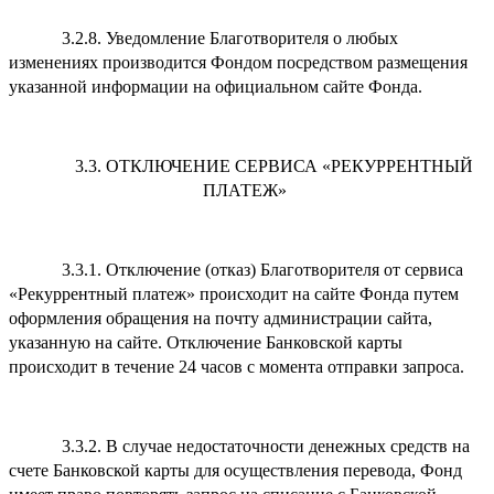
3.2.8. Уведомление Благотворителя о любых
изменениях производится Фондом посредством размещения
указанной информации на официальном сайте Фонда.
3.3. ОТКЛЮЧЕНИЕ СЕРВИСА «РЕКУРРЕНТНЫЙ
ПЛАТЕЖ»
3.3.1. Отключение (отказ) Благотворителя от сервиса
«Рекуррентный платеж» происходит на сайте Фонда путем
оформления обращения на почту администрации сайта,
указанную на сайте. Отключение Банковской карты
происходит в течение 24 часов с момента отправки запроса.
3.3.2. В случае недостаточности денежных средств на
счете Банковской карты для осуществления перевода, Фонд