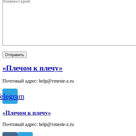
«Плечом к плечу»
Почтовый адрес: help@vmeste-z.ru
elegram
«Плечом к плечу»
Почтовый адрес: help@vmeste-z.ru